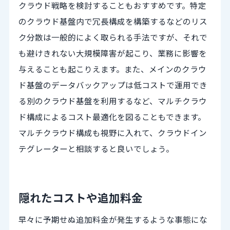
クラウド戦略を検討することもおすすめです。特定
のクラウド基盤内で冗長構成を構築するなどのリス
ク分散は一般的によく取られる手法ですが、それで
も避けきれない大規模障害が起こり、業務に影響を
与えることも起こりえます。また、メインのクラウ
ド基盤のデータバックアップは低コストで運用でき
る別のクラウド基盤を利用するなど、マルチクラウ
ド構成によるコスト最適化を図ることもできます。
マルチクラウド構成も視野に入れて、クラウドイン
テグレーターと相談すると良いでしょう。
隠れたコストや追加料金
早々に予期せぬ追加料金が発生するような事態にな