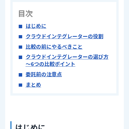
目次
はじめに
クラウドインテグレーターの役割
比較の前にやるべきこと
クラウドインテグレーターの選び方
～6つの比較ポイント
委託前の注意点
まとめ
はじめに