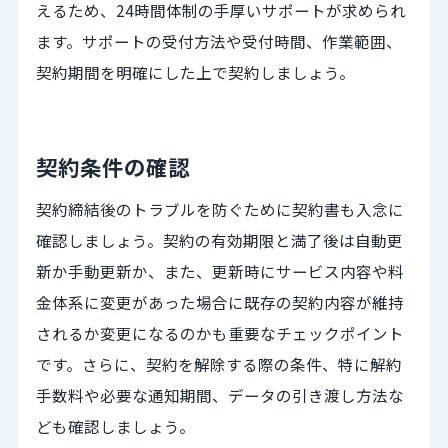
えるため、24時間体制の手厚いサポートが求められ
ます。サポートの受付方法や受付時間、作業範囲、
契約期間を明確にした上で契約しましょう。
契約条件の確認
契約締結後のトラブルを防ぐために契約書も入念に
確認しましょう。契約の有効期限と満了後は自動更
新か手動更新か、また、更新時にサービス内容や料
金体系に変更があった場合に既存の契約内容が維持
されるか変更になるのかも重要なチェックポイント
です。さらに、契約を解除する際の条件、特に解約
手数料や必要な通知期間、データの引き渡し方法な
ども確認しましょう。