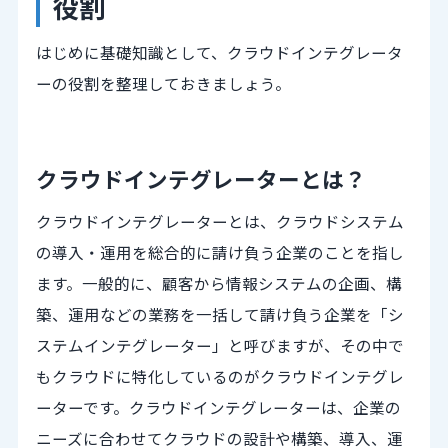
役割
はじめに基礎知識として、クラウドインテグレータ
ーの役割を整理しておきましょう。
クラウドインテグレーターとは？
クラウドインテグレーターとは、クラウドシステム
の導入・運用を総合的に請け負う企業のことを指し
ます。一般的に、顧客から情報システムの企画、構
築、運用などの業務を一括して請け負う企業を「シ
ステムインテグレーター」と呼びますが、その中で
もクラウドに特化しているのがクラウドインテグレ
ーターです。クラウドインテグレーターは、企業の
ニーズに合わせてクラウドの設計や構築、導入、運