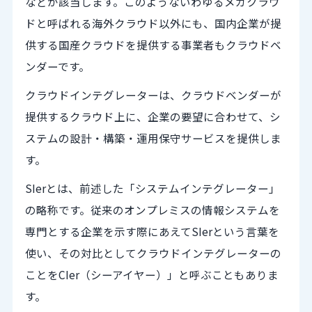
などが該当します。このようないわゆるメガクラウ
ドと呼ばれる海外クラウド以外にも、国内企業が提
供する国産クラウドを提供する事業者もクラウドベ
ンダーです。
クラウドインテグレーターは、クラウドベンダーが
提供するクラウド上に、企業の要望に合わせて、シ
ステムの設計・構築・運用保守サービスを提供しま
す。
SIerとは、前述した「システムインテグレーター」
の略称です。従来のオンプレミスの情報システムを
専門とする企業を示す際にあえてSIerという言葉を
使い、その対比としてクラウドインテグレーターの
ことをCIer（シーアイヤー）」と呼ぶこともありま
す。