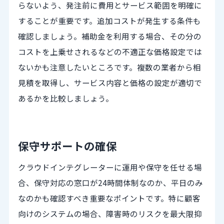
らないよう、発注前に費用とサービス範囲を明確に
することが重要です。追加コストが発生する条件も
確認しましょう。補助金を利用する場合、その分の
コストを上乗せされるなどの不適正な価格設定では
ないかも注意したいところです。複数の業者から相
見積を取得し、サービス内容と価格の設定が適切で
あるかを比較しましょう。
保守サポートの確保
クラウドインテグレーターに運用や保守を任せる場
合、保守対応の窓口が24時間体制なのか、平日のみ
なのかも確認すべき重要なポイントです。特に顧客
向けのシステムの場合、障害時のリスクを最大限抑