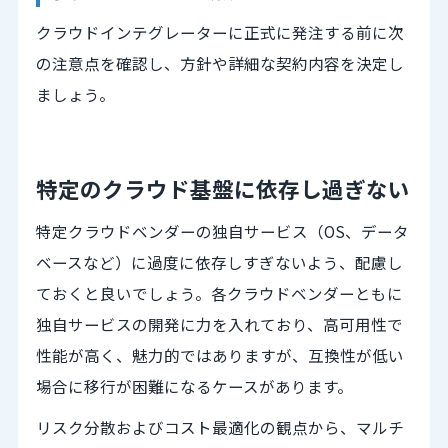
クラウドインテグレーターに正式に発注する前に次
の注意点を確認し、方針や詳細な契約内容を決定し
ましょう。
特定のクラウド基盤に依存し過ぎない
特定クラウドベンダーの独自サービス（OS、データ
ベースなど）に過度に依存しすぎないよう、配慮し
ておくと良いでしょう。各クラウドベンダーともに
独自サービスの開発に力を入れており、高可用性で
性能が高く、魅力的ではありますが、互換性が低い
場合に移行が困難になるケースがあります。
リスク分散およびコスト最適化の観点から、マルチ