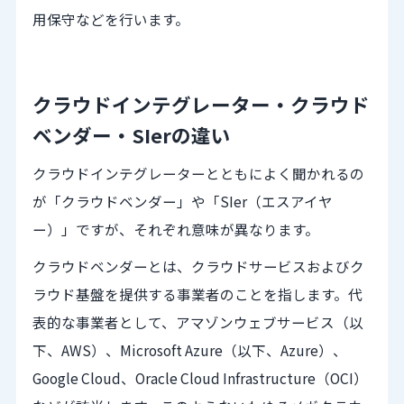
用保守などを行います。
クラウドインテグレーター・クラウド
ベンダー・SIerの違い
クラウドインテグレーターとともによく聞かれるの
が「クラウドベンダー」や「SIer（エスアイヤ
ー）」ですが、それぞれ意味が異なります。
クラウドベンダーとは、クラウドサービスおよびク
ラウド基盤を提供する事業者のことを指します。代
表的な事業者として、アマゾンウェブサービス（以
下、AWS）、Microsoft Azure（以下、Azure）、
Google Cloud、Oracle Cloud Infrastructure（OCI）