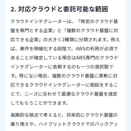
2. 対応クラウドと委託可能な範囲
クラウドインテグレーターは、「特定のクラウド基
盤を専門とする企業」と「複数のクラウド基盤に対
応できる企業」の大きく2種類に分類されます。例え
ば、要件を明確化する段階で、AWSの利用が必須で
あることが確定している場合はAWS専門のクラウド
インテグレーターに依頼するのも一つの選択肢で
す。特にない場合、複数のクラウド基盤に柔軟に対
応できるクラウドインテグレーターに相談をするこ
とで、ニーズに合わせて最適なクラウド基盤を選定
してもらうことができます。
長期的な視点で考えると、将来的にクラウド基盤の
乗り換えや、ハイブリットクラウドでのバックアッ