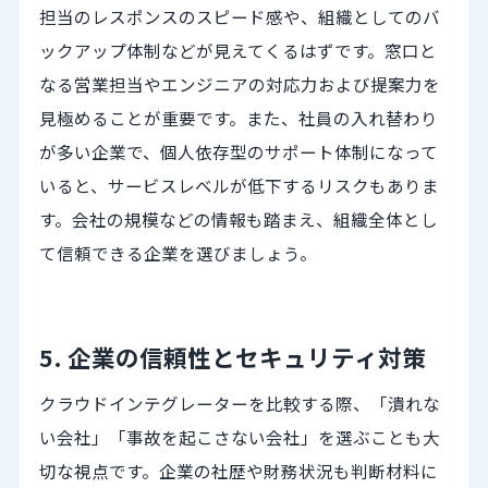
担当のレスポンスのスピード感や、組織としてのバ
ックアップ体制などが見えてくるはずです。窓口と
なる営業担当やエンジニアの対応力および提案力を
見極めることが重要です。また、社員の入れ替わり
が多い企業で、個人依存型のサポート体制になって
いると、サービスレベルが低下するリスクもありま
す。会社の規模などの情報も踏まえ、組織全体とし
て信頼できる企業を選びましょう。
5. 企業の信頼性とセキュリティ対策
クラウドインテグレーターを比較する際、「潰れな
い会社」「事故を起こさない会社」を選ぶことも大
切な視点です。企業の社歴や財務状況も判断材料に