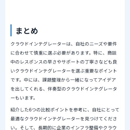
まとめ
クラウドインテグレーターは、自社のニーズや要件
に合わせて慎重に選ぶ必要があります。特に、商談
中のレスポンスの早さやサポートの丁寧さなども良
いクラウドインテグレーターを選ぶ重要なポイント
です。中には、課題整理から一緒になってアイデア
を出してくれる、伴奏型のクラウドインテグレータ
ーもいます。
紹介した6つの比較ポイントを参考に、自社にとって
最適なクラウドインテグレーターを見つけてくださ
い。そして、長期的に企業のインフラ整備やクラウ