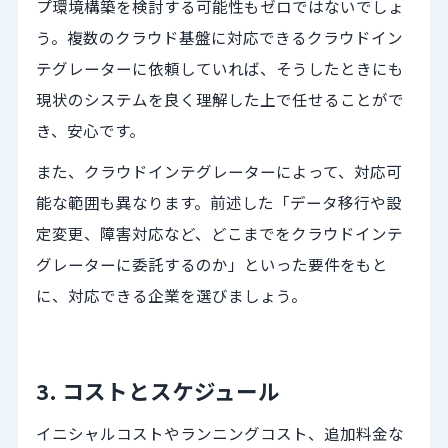
プ環境構築を検討する可能性もゼロではないでしょ
う。複数のクラウド基盤に対応できるクラウドイン
テグレーターに依頼していれば、そうしたときにも
現状のシステムを良く理解した上で任せることがで
き、安心です。
また、クラウドインテグレーターによって、対応可
能な範囲も異なります。前述した「データ移行や設
定変更、障害対応など、どこまでをクラウドインテ
グレーターに委託するのか」といった要件をもと
に、対応できる企業を選びましょう。
3. コストとスケジュール
イニシャルコストやランニングコスト、追加料金な