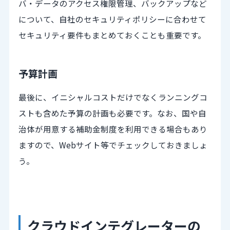
バ・データのアクセス権限管理、バックアップなど
について、自社のセキュリティポリシーに合わせて
セキュリティ要件もまとめておくことも重要です。
予算計画
最後に、イニシャルコストだけでなくランニングコ
ストも含めた予算の計画も必要です。なお、国や自
治体が用意する補助金制度を利用できる場合もあり
ますので、Webサイト等でチェックしておきましょ
う。
クラウドインテグレーターの