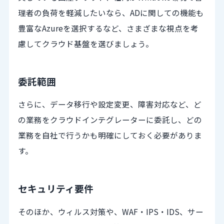
理者の負荷を軽減したいなら、ADに関しての機能も
豊富なAzureを選択するなど、さまざまな視点を考
慮してクラウド基盤を選びましょう。
委託範囲
さらに、データ移行や設定変更、障害対応など、ど
の業務をクラウドインテグレーターに委託し、どの
業務を自社で行うかも明確にしておく必要がありま
す。
セキュリティ要件
そのほか、ウィルス対策や、WAF・IPS・IDS、サー