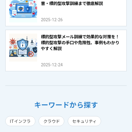
害・標的型攻撃訓練まで徹底解説
2025-12-26
標的型攻撃メール訓練で効果的な対策を！
標的型攻撃の手口や危険性、事例もわかり
やすく解説
2025-12-24
キーワードから探す
ITインフラ
クラウド
セキュリティ