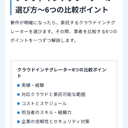
選び方～6つの比較ポイント
要件が明確になったら、委託するクラウドインテグ
レーターを選びます。その際、業者を比較する6つの
ポイントを一つずつ解説します。
クラウドインテグレーター6つの比較ポイン
ト
実績・経験
対応クラウドと委託可能な範囲
コストとスケジュール
担当者のスキル・組織力
企業の信頼性とセキュリティ対策