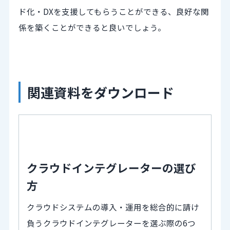
ド化・DXを支援してもらうことができる、良好な関
係を築くことができると良いでしょう。
関連資料をダウンロード
クラウドインテグレーターの選び
方
クラウドシステムの導入・運用を総合的に請け
負うクラウドインテグレーターを選ぶ際の6つ