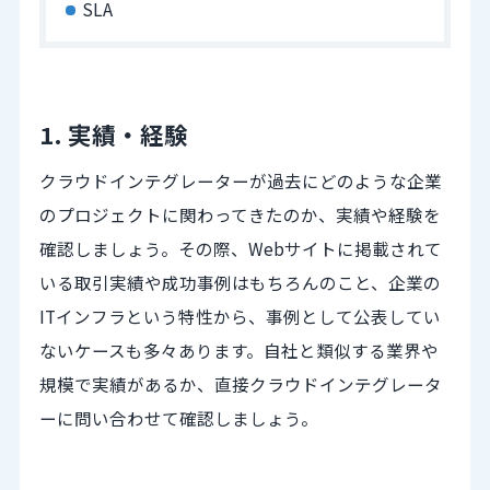
SLA
1. 実績・経験
クラウドインテグレーターが過去にどのような企業
のプロジェクトに関わってきたのか、実績や経験を
確認しましょう。その際、Webサイトに掲載されて
いる取引実績や成功事例はもちろんのこと、企業の
ITインフラという特性から、事例として公表してい
ないケースも多々あります。自社と類似する業界や
規模で実績があるか、直接クラウドインテグレータ
ーに問い合わせて確認しましょう。