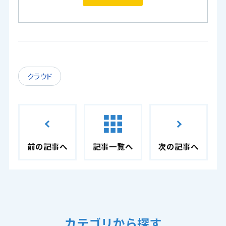
クラウド
前の記事へ
記事一覧へ
次の記事へ
カテゴリから探す