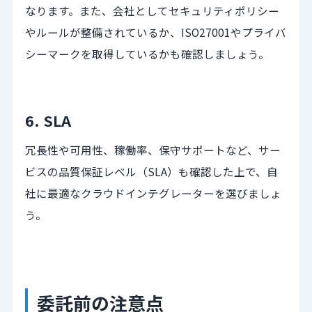
なります。また、会社としてセキュリティポリシー
やルールが整備されているか、ISO27001やプライバ
シーマークを取得しているかも確認しましょう。
6. SLA
冗長性や可用性、稼働率、保守サポートなど、サー
ビスの品質保証レベル（SLA）も確認した上で、自
社に最適なクラウドインテグレーターを選びましょ
う。
委託前の注意点