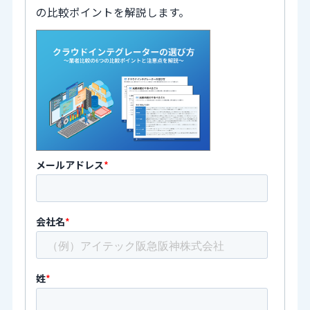
の比較ポイントを解説します。