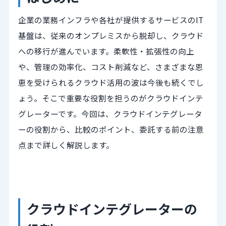
企業の業務インフラや各社が提供するサービスのIT
基盤は、従来のオンプレミスから脱却し、クラウド
への移行が進んでいます。柔軟性・拡張性の向上
や、管理の効率化、コスト削減など、さまざまな恩
恵を受けられるクラウド活用の波は今後も続くでし
ょう。そこで重要な役割を担うのがクラウドインテ
グレーターです。今回は、クラウドインテグレータ
ーの役割から、比較のポイント、委託する前の注意
点まで詳しく解説します。
クラウドインテグレーターの