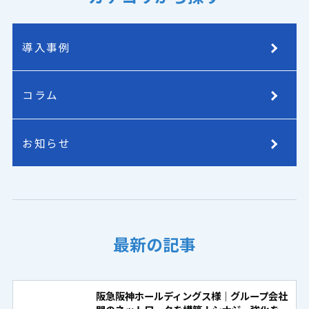
導入事例
コラム
お知らせ
最新の記事
阪急阪神ホールディングス様｜グループ会社