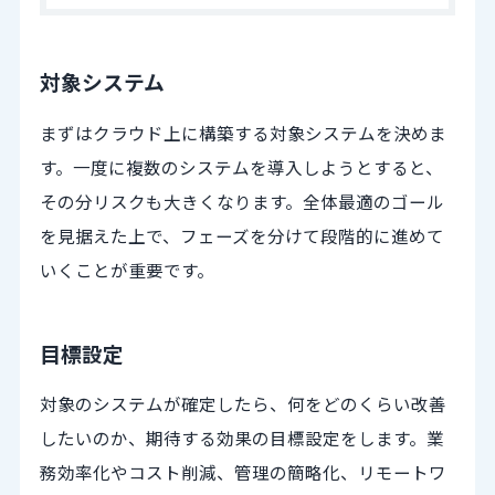
対象システム
まずはクラウド上に構築する対象システムを決めま
す。一度に複数のシステムを導入しようとすると、
その分リスクも大きくなります。全体最適のゴール
を見据えた上で、フェーズを分けて段階的に進めて
いくことが重要です。
目標設定
対象のシステムが確定したら、何をどのくらい改善
したいのか、期待する効果の目標設定をします。業
務効率化やコスト削減、管理の簡略化、リモートワ