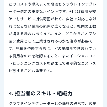
どのコストや導入までの期間もクラウドインテグレ
ーター選定の重要なポイントです。例えば費用が安
価でもサービス提供範囲が狭く、自社で対応しなけ
ればならない業務の範囲が広くなると、社内の工数
が増える場合もあります。また、どこからがオプシ
ョン費用として上乗せされるのかも注意が必要で
す。見積を依頼する際に、どの業務まで含まれてい
る費用なのかを確認すること、またイニシャルコス
トとランニングコストを踏まえて長期的なコストを
比較することも重要です。
4. 担当者のスキル・組織力
クラウドインテグレーターとの商談の段階で、営業