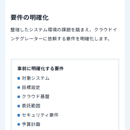
要件の明確化
整理したシステム環境の課題を踏まえ、クラウドイ
ンテグレーターに依頼する要件を明確化します。
事前に明確化する要件
対象システム
目標設定
クラウド基盤
委託範囲
セキュリティ要件
予算計画