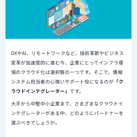
DXやAI、リモートワークなど、技術革新やビジネス
変革が加速度的に進む今、企業にとってインフラ環
境のクラウド化は選択肢の一つです。そこで、情報
システム担当者の心強いサポート役になるのが
「ク
ラウドインテグレーター」
です。
大手から中堅中小企業まで、さまざまなクラウドイ
ンテグレーターがある中、どのようにパートナーを
選ぶべきでしょうか。