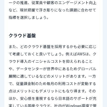
ークの推進、従業員や顧客のエンゲージメント向上
など、現状把握で浮き彫りになった課題に合わせて
指標を選択しましょう。
クラウド基盤
また、どのクラウド基盤を採用するかも必要に応じ
て考慮しておくと良いでしょう。例えばAWSは、ク
ラウド導入のイニシャルコストを抑えられること
や、データセンターが世界中にあるためグローバル
展開に適しているなどのメリットがあります。一方
で、従量課金制のため毎月の利用コストが変動する
点はメリットにもデメリットにもなり得ます。その
ほか、安心感を重視するなら日本語のサポートが充
実している国産クラウド、社内がWindows環境で管