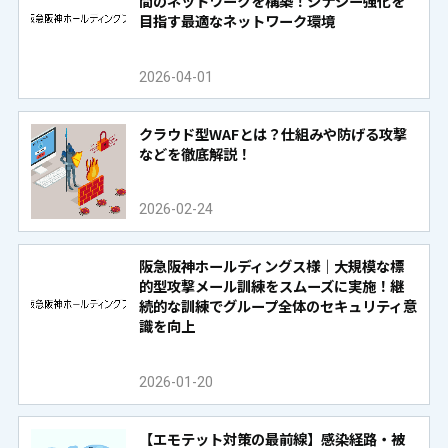
間のネットワークを構築！シナジー強化を
目指す最適なネットワーク環境
2026-04-01
クラウド型WAFとは？仕組みや防げる攻撃
などを徹底解説！
2026-02-24
阪急阪神ホールディングス様｜大規模な標
的型攻撃メール訓練をスムーズに実施！継
続的な訓練でグループ全体のセキュリティ意
識を向上
2026-01-20
【エモテット対策の最前線】感染経路・被