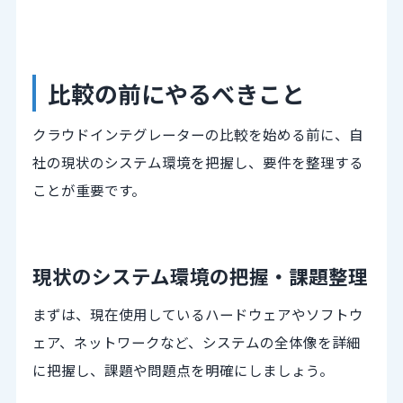
比較の前にやるべきこと
クラウドインテグレーターの比較を始める前に、自
社の現状のシステム環境を把握し、要件を整理する
ことが重要です。
現状のシステム環境の把握・課題整理
まずは、現在使用しているハードウェアやソフトウ
ェア、ネットワークなど、システムの全体像を詳細
に把握し、課題や問題点を明確にしましょう。