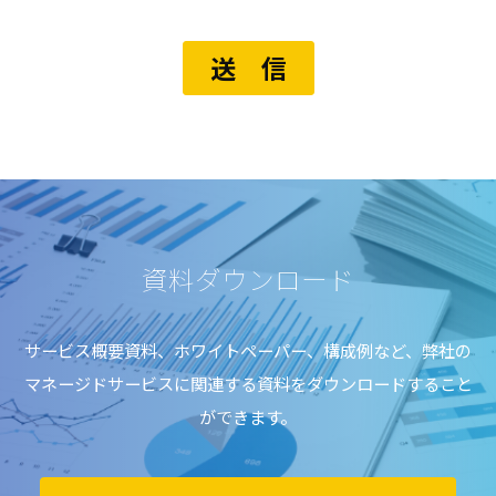
資料ダウンロード
サービス概要資料、ホワイトペーパー、構成例など、弊社の
マネージドサービスに関連する資料をダウンロードすること
ができます。