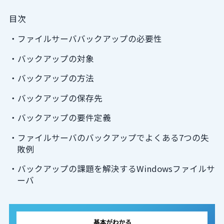
目次
ファイルサーババックアップの必要性
バックアップの対象
バックアップの方法
バックアップの保存先
バックアップの要件定義
ファイルサーバのバックアップでよくある7つの失
敗例
バックアップの課題を解決するWindowsファイルサ
ーバ