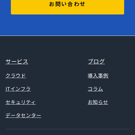
お問い合わせ
サービス
ブログ
クラウド
導入事例
ITインフラ
コラム
セキュリティ
お知らせ
データセンター