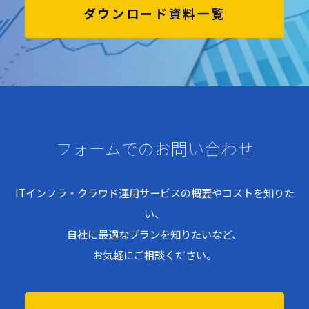
ダウンロード資料一覧
フォームでのお問い合わせ
ITインフラ・クラウド運用サービスの概要やコストを知りた
い、
自社に最適なプランを知りたいなど、
お気軽にご相談ください。