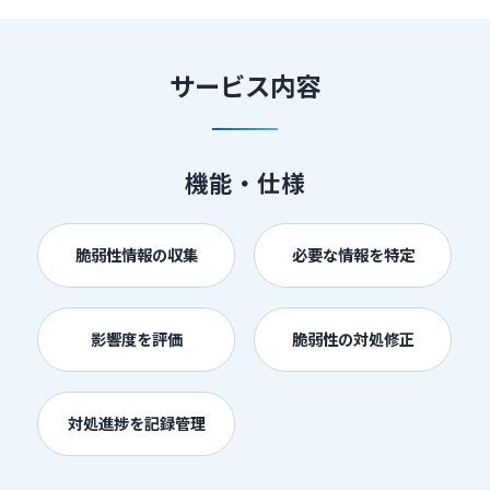
サービス内容
機能・仕様
脆弱性情報の収集
必要な情報を特定
影響度を評価
脆弱性の対処修正
対処進捗を記録管理