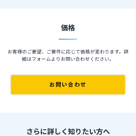
価格
お客様のご要望、ご要件に応じて価格が変わります。詳
細はフォームよりお問い合わせください。
お問い合わせ
さらに詳しく知りたい方へ