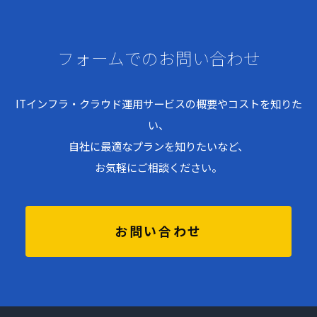
フォームでのお問い合わせ
ITインフラ・クラウド運用サービスの概要やコストを知りた
い、
自社に最適なプランを知りたいなど、
お気軽にご相談ください。
お問い合わせ