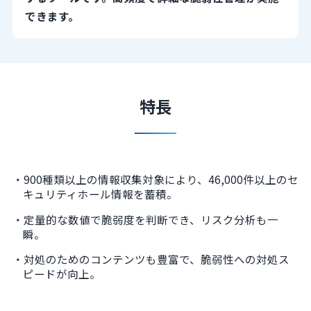
できます。
特長
900種類以上の情報収集対象により、46,000件以上のセ
キュリティホール情報を蓄積。
定量的な数値で脆弱度を判断でき、リスク分析も一
瞬。
対処のためのコンテンツも豊富で、脆弱性への対処ス
ピードが向上。