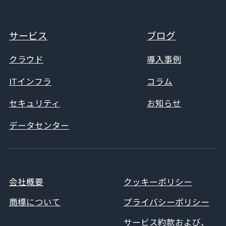
サービス
ブログ
クラウド
導入事例
ITインフラ
コラム
セキュリティ
お知らせ
データセンター
会社概要
クッキーポリシー
商標について
プライバシーポリシー
サービス約款および、