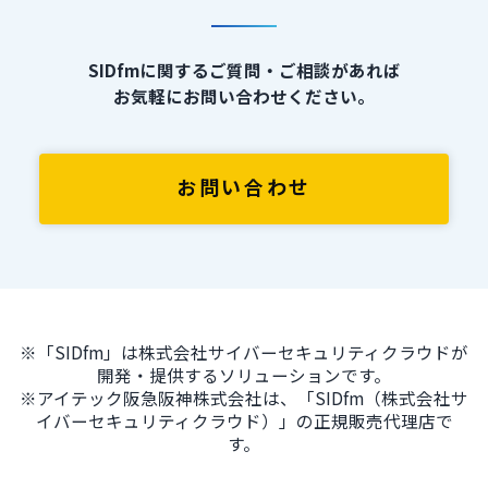
SIDfmに関するご質問・ご相談があれば
お気軽にお問い合わせください。
お問い合わせ
※「SIDfm」は株式会社サイバーセキュリティクラウドが
開発・提供するソリューションです。
※アイテック阪急阪神株式会社は、「SIDfm（株式会社サ
イバーセキュリティクラウド）」の正規販売代理店で
す。