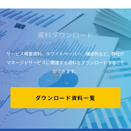
資料ダウンロード
サービス概要資料、ホワイトペーパー、構成例など、弊社の
マネージドサービスに関連する資料をダウンロードすること
ができます。
ダウンロード資料一覧