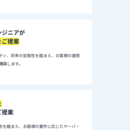
ンジニアが
をご提案
ティ、将来の拡張性を踏まえ、お客様の運用
構築します。
た
ご提案
性を踏まえ、お客様の要件に応じたサーバ・