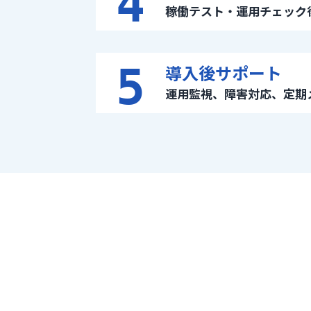
4
稼働テスト・運用チェック
5
導入後サポート
運用監視、障害対応、定期