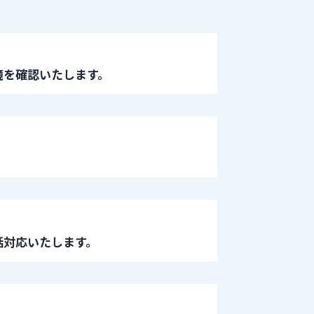
境を確認いたします。
括対応いたします。