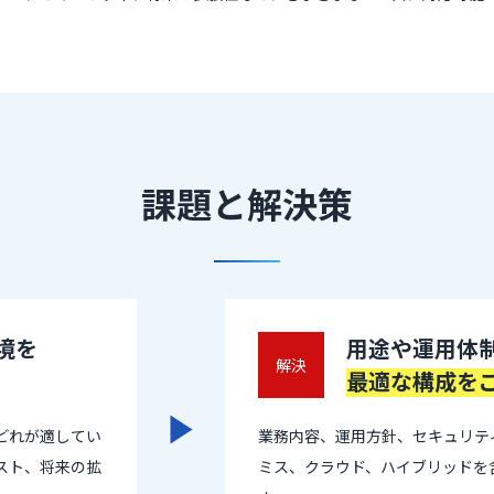
課題と解決策
境を
用途や運用体
解決
最適な構成を
どれが適してい
業務内容、運用方針、セキュリテ
スト、将来の拡
ミス、クラウド、ハイブリッドを