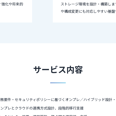
ィ強化や将来的
ストレージ環境を設計・構築しま
や構成変更にも対応しやすい基盤
サービス内容
業務要件・セキュリティポリシーに基づくオンプレ／ハイブリッド設計・
オンプレとクラウドの連携方式設計、段階的移行支援