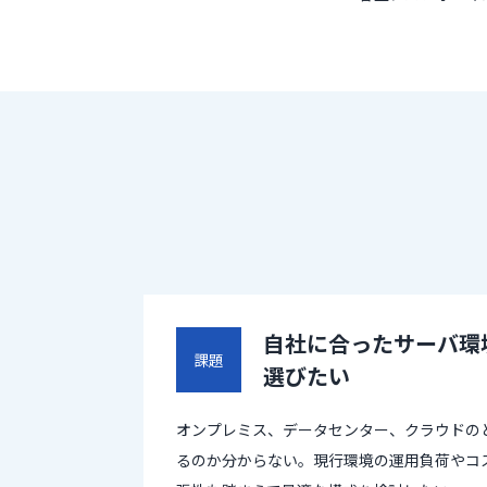
自社に合ったサーバ環
課題
選びたい
オンプレミス、データセンター、クラウドの
るのか分からない。現行環境の運用負荷やコ