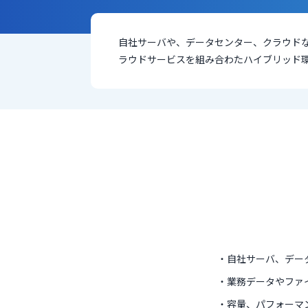
自社サーバや、データセンター、クラウド
ラウドサービスを組み合わたハイブリッド
自社サーバ、デー
業務データやファ
容量、パフォーマ