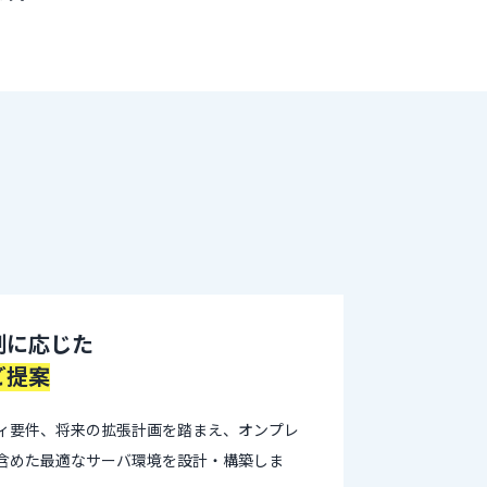
制に応じた
ご提案
ィ要件、将来の拡張計画を踏まえ、オンプレ
含めた最適なサーバ環境を設計・構築しま