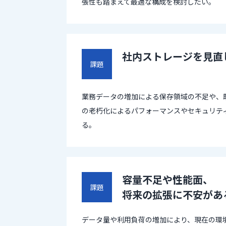
張性も踏まえて最適な構成を検討したい。
社内ストレージを見直
課題
業務データの増加による保存領域の不足や、
の老朽化によるパフォーマンスやセキュリテ
る。
容量不足や性能面、
課題
将来の拡張に不安があ
データ量や利用負荷の増加により、現在の環