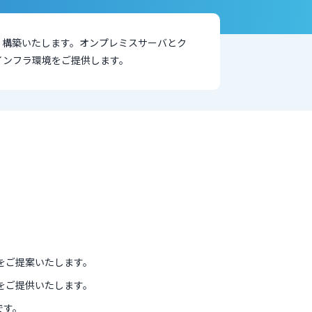
・構築いたします。オンプレミスサーバとク
インフラ環境をご提供します。
をご提案いたします。
をご提供いたします。
です。