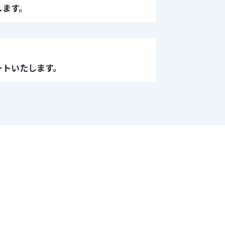
します。
ートいたします。