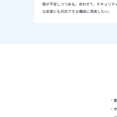
能が不足しつつある。あわせて、セキュリテ
な拡張にも対応できる構成に見直したい。