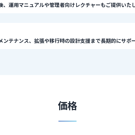
後、運用マニュアルや管理者向けレクチャーもご提供いた
メンテナンス、拡張や移行時の設計支援まで長期的にサポ
価格