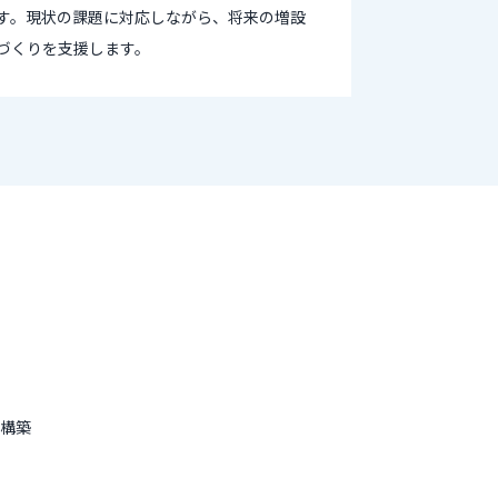
す。現状の課題に対応しながら、将来の増設
づくりを支援します。
構築