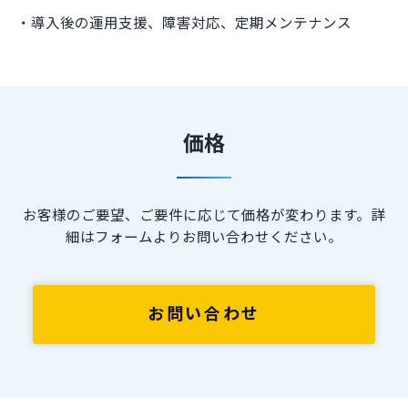
導入後の運用支援、障害対応、定期メンテナンス
価格
お客様のご要望、ご要件に応じて価格が変わります。詳
細はフォームよりお問い合わせください。
お問い合わせ