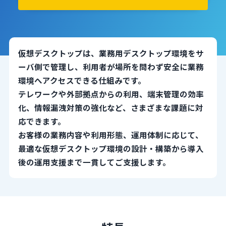
仮想デスクトップは、業務用デスクトップ環境をサ
ーバ側で管理し、利用者が場所を問わず安全に業務
環境へアクセスできる仕組みです。
テレワークや外部拠点からの利用、端末管理の効率
化、情報漏洩対策の強化など、さまざまな課題に対
応できます。
お客様の業務内容や利用形態、運用体制に応じて、
最適な仮想デスクトップ環境の設計・構築から導入
後の運用支援まで一貫してご支援します。