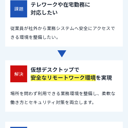
テレワークや在宅勤務に
課題
対応したい
従業員が社外から業務システムへ安全にアクセスで
きる環境を整備したい。
仮想デスクトップで
解決
安全なリモートワーク環境
を実現
場所を問わず利用できる業務環境を整備し、柔軟な
働き方とセキュリティ対策を両立します。