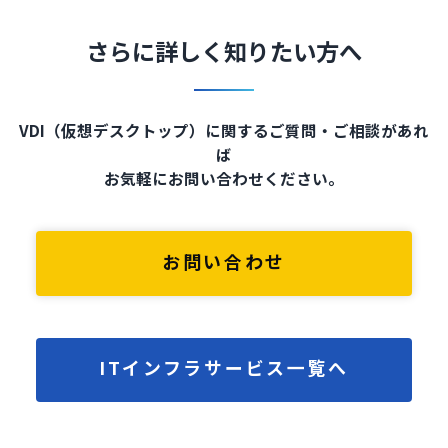
さらに詳しく知りたい方へ
VDI（仮想デスクトップ）に関するご質問・ご相談があれ
ば
お気軽にお問い合わせください。
お問い合わせ
ITインフラサービス一覧へ