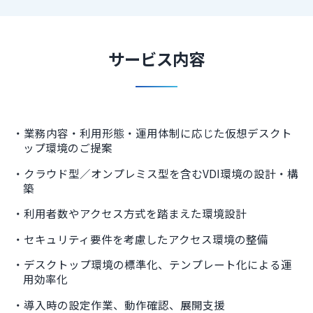
サービス内容
業務内容・利用形態・運用体制に応じた仮想デスクト
ップ環境のご提案
クラウド型／オンプレミス型を含むVDI環境の設計・構
築
利用者数やアクセス方式を踏まえた環境設計
セキュリティ要件を考慮したアクセス環境の整備
デスクトップ環境の標準化、テンプレート化による運
用効率化
導入時の設定作業、動作確認、展開支援