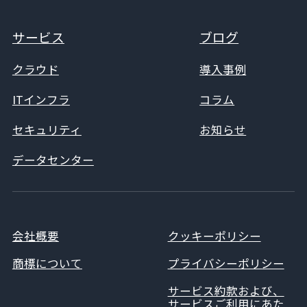
サービス
ブログ
クラウド
導入事例
ITインフラ
コラム
セキュリティ
お知らせ
データセンター
会社概要
クッキーポリシー
商標について
プライバシーポリシー
サービス約款および、
サービスご利用にあた