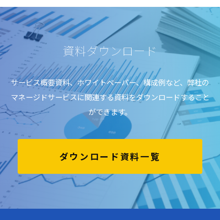
資料ダウンロード
サービス概要資料、ホワイトペーパー、構成例など、弊社の
マネージドサービスに関連する資料をダウンロードすること
ができます。
ダウンロード資料一覧