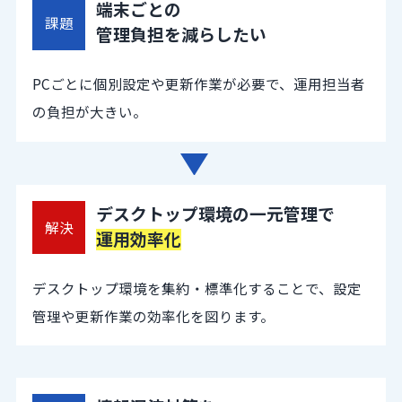
端末ごとの
課題
管理負担を減らしたい
PCごとに個別設定や更新作業が必要で、運用担当者
の負担が大きい。
デスクトップ環境の一元管理で
解決
運用効率化
デスクトップ環境を集約・標準化することで、設定
管理や更新作業の効率化を図ります。