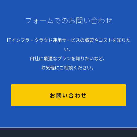
フォームでのお問い合わせ
ITインフラ・クラウド運用サービスの概要やコストを知りた
い、
自社に最適なプランを知りたいなど、
お気軽にご相談ください。
お問い合わせ