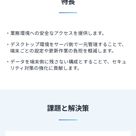
特長
業務環境への安全なアクセスを提供します。
デスクトップ環境をサーバ側で一元管理することで、
端末ごとの設定や更新作業の負担を軽減します。
データを端末側に残さない構成とすることで、セキュ
リティ対策の強化に貢献します。
課題と解決策