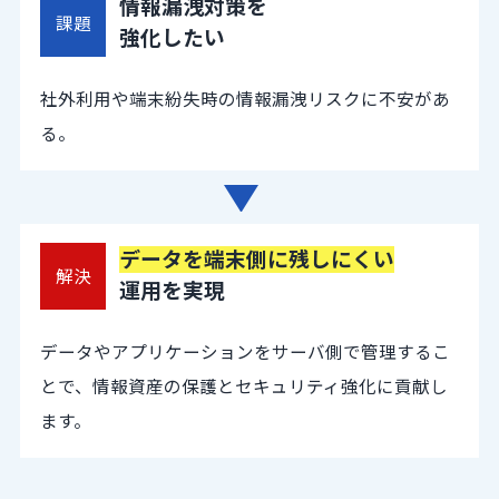
情報漏洩対策を
課題
強化したい
社外利用や端末紛失時の情報漏洩リスクに不安があ
る。
データを端末側に残しにくい
解決
運用を実現
データやアプリケーションをサーバ側で管理するこ
とで、情報資産の保護とセキュリティ強化に貢献し
ます。