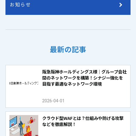
お知らせ
最新の記事
阪急阪神ホールディングス様｜グループ会社
間のネットワークを構築！シナジー強化を
目指す最適なネットワーク環境
2026-04-01
クラウド型WAFとは？仕組みや防げる攻撃
などを徹底解説！