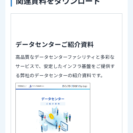
関連資料をダウンロード
データセンターご紹介資料
高品質なデータセンターファシリティと多彩な
サービスで、安定したインフラ基盤をご提供す
る弊社のデータセンターの紹介資料です。