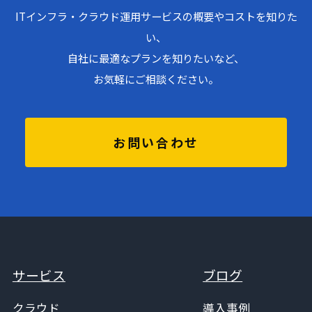
ITインフラ・クラウド運用サービスの概要やコストを知りた
い、
自社に最適なプランを知りたいなど、
お気軽にご相談ください。
お問い合わせ
サービス
ブログ
クラウド
導入事例