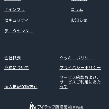
ITインフラ
コラム
セキュリティ
お知らせ
データセンター
会社概要
クッキーポリシー
商標について
プライバシーポリシー
サービス約款および、
サービスご利用にあた
個人情報保護方針
って