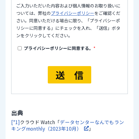
出典
[*1]
クラウド Watch「
データセンターなんでもラン
キングmonthly（2023年10月）
」