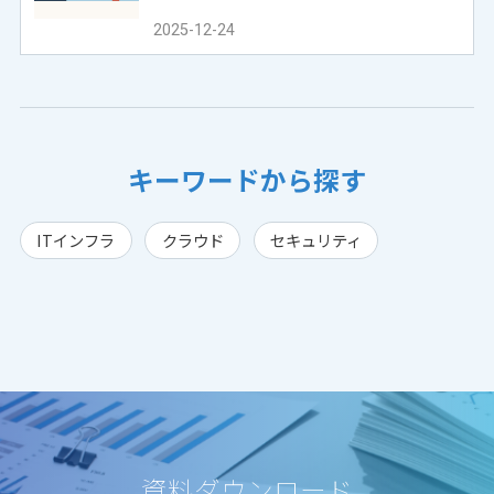
2025-12-24
キーワードから探す
ITインフラ
クラウド
セキュリティ
資料ダウンロード