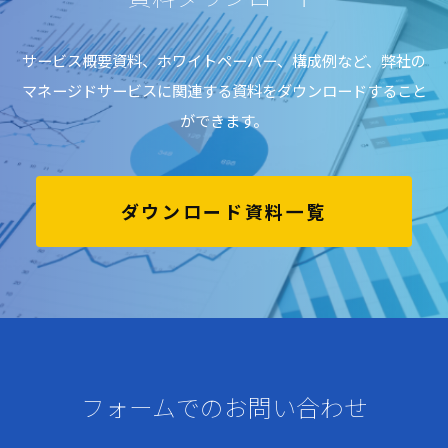
サービス概要資料、ホワイトペーパー、構成例など、弊社の
マネージドサービスに関連する資料をダウンロードすること
ができます。
ダウンロード資料一覧
フォームでのお問い合わせ